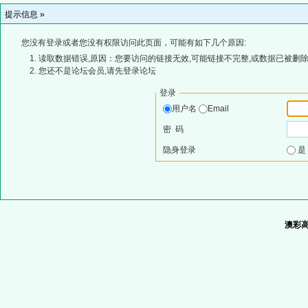
提示信息 »
您没有登录或者您没有权限访问此页面，可能有如下几个原因:
读取数据错误,原因：您要访问的链接无效,可能链接不完整,或数据已被删除
您还不是论坛会员,请先登录论坛
登录
用户名
Email
密 码
隐身登录
澳彩高