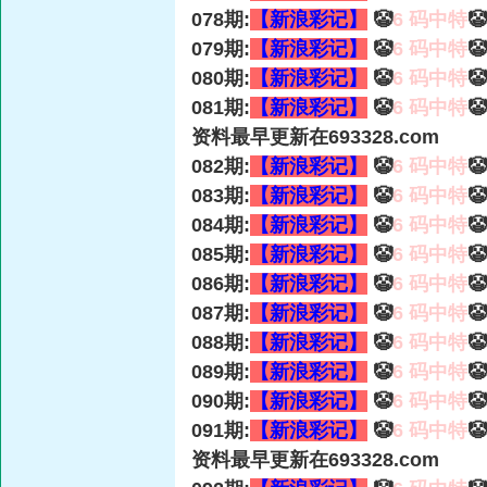
078期:
【新浪彩记】
🤡
6 码中特
🤡
079期:
【新浪彩记】
🤡
6 码中特
🤡
080期:
【新浪彩记】
🤡
6 码中特

081期:
【新浪彩记】
🤡
6 码中特

资料最早更新在693328.com
082期:
【新浪彩记】
🤡
6 码中特

083期:
【新浪彩记】
🤡
6 码中特

084期:
【新浪彩记】
🤡
6 码中特

085期:
【新浪彩记】
🤡
6 码中特

086期:
【新浪彩记】
🤡
6 码中特

087期:
【新浪彩记】
🤡
6 码中特

088期:
【新浪彩记】
🤡
6 码中特

089期:
【新浪彩记】
🤡
6 码中特
🤡
090期:
【新浪彩记】
🤡
6 码中特

091期:
【新浪彩记】
🤡
6 码中特

资料最早更新在693328.com