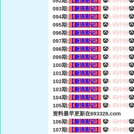
092期:
【新浪彩记】
🤡
6 码中特

093期:
【新浪彩记】
🤡
6 码中特
🤡
094期:
【新浪彩记】
🤡
6 码中特

095期:
【新浪彩记】
🤡
6 码中特

096期:
【新浪彩记】
🤡
6 码中特
🤡
097期:
【新浪彩记】
🤡
6 码中特

098期:
【新浪彩记】
🤡
6 码中特

099期:
【新浪彩记】
🤡
6 码中特

100期:
【新浪彩记】
🤡
6 码中特

101期:
【新浪彩记】
🤡
6 码中特

102期:
【新浪彩记】
🤡
6 码中特

103期:
【新浪彩记】
🤡
6 码中特
🤡
104期:
【新浪彩记】
🤡
6 码中特

105期:
【新浪彩记】
🤡
6 码中特

资料最早更新在693328.com
106期:
【新浪彩记】
🤡
6 码中特

107期:
【新浪彩记】
🤡
6 码中特
