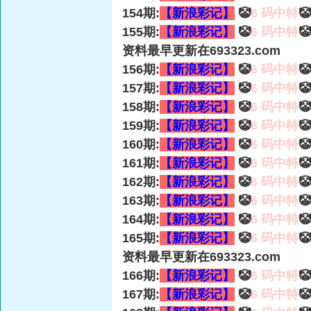
154期:
【新浪彩记】
🤡
6 码中特

155期:
【新浪彩记】
🤡
6 码中特

资料最早更新在693323.com
156期:
【新浪彩记】
🤡
6 码中特

157期:
【新浪彩记】
🤡
6 码中特

158期:
【新浪彩记】
🤡
6 码中特

159期:
【新浪彩记】
🤡
6 码中特

160期:
【新浪彩记】
🤡
6 码中特

161期:
【新浪彩记】
🤡
6 码中特

162期:
【新浪彩记】
🤡
6 码中特

163期:
【新浪彩记】
🤡
6 码中特

164期:
【新浪彩记】
🤡
6 码中特

165期:
【新浪彩记】
🤡
6 码中特

资料最早更新在693323.com
166期:
【新浪彩记】
🤡
6 码中特

167期:
【新浪彩记】
🤡
6 码中特
