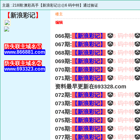
主题 :
218期:澳彩高手【新浪彩记㊣㊣6 码中特】通过验证
【
新浪彩记
】
楼主
编辑
066期:
【新浪彩记】
🤡
6 码中特
🤡
067期:
【新浪彩记】
🤡
6 码中特

防失联主域名①
www.866881.com
068期:
【新浪彩记】
🤡
6 码中特

069期:
【新浪彩记】
🤡
6 码中特

防失联主域名②
www.693323.com
070期:
【新浪彩记】
🤡
6 码中特

071期:
【新浪彩记】
🤡
6 码中特
🤡
资料最早更新在693328.com
072期:
【新浪彩记】
🤡
6 码中特
🤡
073期:
【新浪彩记】
🤡
6 码中特

074期:
【新浪彩记】
🤡
6 码中特

075期:
【新浪彩记】
🤡
6 码中特
🤡
076期:
【新浪彩记】
🤡
6 码中特

077期:
【新浪彩记】
🤡
6 码中特
