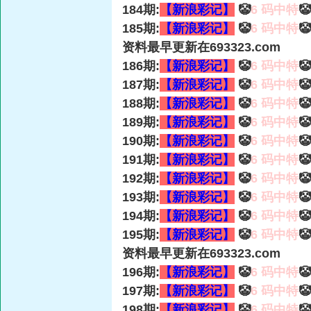
184期:
【新浪彩记】
🤡
6 码中特

185期:
【新浪彩记】
🤡
6 码中特

资料最早更新在693323.com
186期:
【新浪彩记】
🤡
6 码中特

187期:
【新浪彩记】
🤡
6 码中特

188期:
【新浪彩记】
🤡
6 码中特

189期:
【新浪彩记】
🤡
6 码中特
🤡
190期:
【新浪彩记】
🤡
6 码中特

191期:
【新浪彩记】
🤡
6 码中特

192期:
【新浪彩记】
🤡
6 码中特
🤡
193期:
【新浪彩记】
🤡
6 码中特

194期:
【新浪彩记】
🤡
6 码中特

195期:
【新浪彩记】
🤡
6 码中特

资料最早更新在693323.com
196期:
【新浪彩记】
🤡
6 码中特
🤡
197期:
【新浪彩记】
🤡
6 码中特

198期:
【新浪彩记】
🤡
6 码中特
🤡